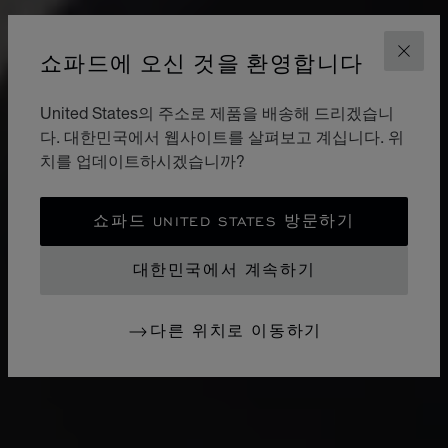
쇼파드에 오신 것을 환영합니다
닫기
United States의 주소로 제품을 배송해 드리겠습니
다. 대한민국에서 웹사이트를 살펴보고 계십니다. 위
치를 업데이트하시겠습니까?
쇼파드 UNITED STATES 방문하기
대한민국에서 계속하기
다른 위치로 이동하기