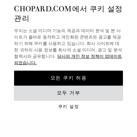
CHOPARD.COM에서 쿠키 설정
관리
우리는 소셜 미디어 기능의 제공과 데이터 분석 및 본 사
이트가 올바로 동작하고 개인화된 콘텐츠와 광고를 제공
하기 위해 쿠키를 사용하고 있습니다. 회사 사이트에 대
한 귀하의 사용 정보를 회사의 소셜 미디어, 광고 및 분석
협력사와 공유합니다.
당사의 개인 정보 정책이 업데이트
되었습니다.
모든 쿠키 허용
모두 거부
INSOFU 컬렉션
쿠키 설정