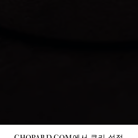
CHOPARD.COM에서 쿠키 설정