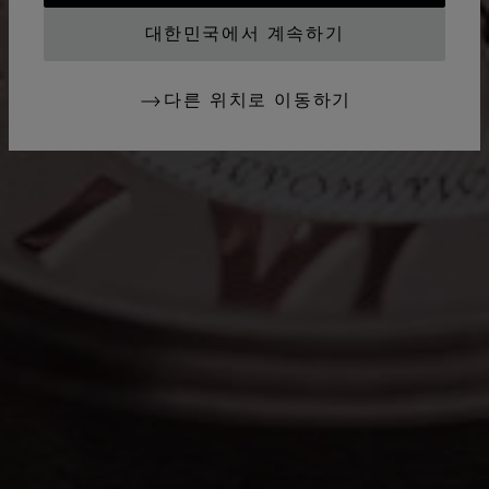
대한민국에서 계속하기
다른 위치로 이동하기