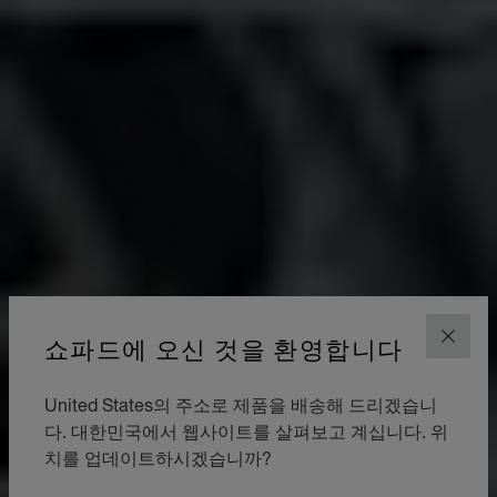
쇼파드에 오신 것을 환영합니다
닫기
United States의 주소로 제품을 배송해 드리겠습니
다. 대한민국에서 웹사이트를 살펴보고 계십니다. 위
치를 업데이트하시겠습니까?