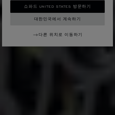
쇼파드 UNITED STATES 방문하기
대한민국에서 계속하기
다른 위치로 이동하기