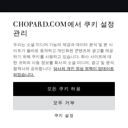
CHOPARD.COM에서 쿠키 설정
관리
우리는 소셜 미디어 기능의 제공과 데이터 분석 및 본 사
이트가 올바로 동작하고 개인화된 콘텐츠와 광고를 제공
하기 위해 쿠키를 사용하고 있습니다. 회사 사이트에 대
한 귀하의 사용 정보를 회사의 소셜 미디어, 광고 및 분석
협력사와 공유합니다.
당사의 개인 정보 정책이 업데이트
되었습니다.
모든 쿠키 허용
워치스앤원더스 2024
모두 거부
소식
쿠키 설정