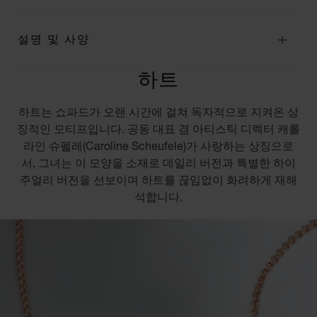
설명 및 사양
하트
하트는 쇼파드가 오랜 시간에 걸쳐 독자적으로 지켜온 상
징적인 모티프입니다. 공동 대표 겸 아티스틱 디렉터 캐롤
라인 슈펠레(Caroline Scheufele)가 사랑하는 상징으로
서, 그녀는 이 모양을 소재로 데일리 버전과 특별한 하이
주얼리 버전을 선보이며 하트를 끊임없이 화려하게 재해
석합니다.