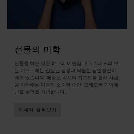
선물의 미학
선물을 하는 것은 하나의 예술입니다. 쇼파드의 모
든 기프트에는 진실된 감정과 탁월한 장인정신이
베어 있습니다. 메종은 럭셔리 기프트를 통해 사람
을 이어주는 마음과 소중한 순간, 오래도록 기억에
남을 추억을 기념합니다.
자세히 살펴보기