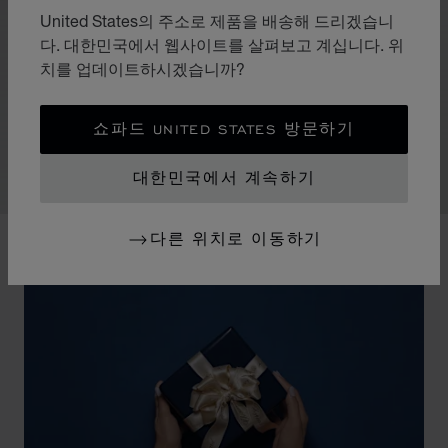
파인 젬스톤
United States의 주소로 제품을 배송해 드리겠습니
컬러 스톤
다. 대한민국에서 웹사이트를 살펴보고 계십니다. 위
치를 업데이트하시겠습니까?
작품의 존재 자체가 상상할 수 있는 모든 황홀한 조합을
선사합니다. 단독으로 착용할 때는 조용히 자신의 자리를
지키면서도 강렬한 존재감을 발산합니다. 여러 개의 작품
쇼파드 UNITED STATES 방문하기
을 함께 착용하면 빛과 컬러의 축제가 펼쳐집니다.
대한민국에서 계속하기
다른 위치로 이동하기