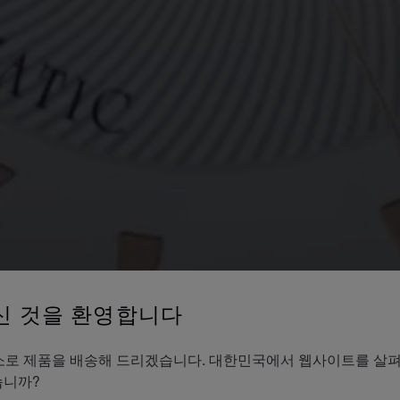
신 것을 환영합니다
es의 주소로 제품을 배송해 드리겠습니다. 대한민국에서 웹사이트를 살
습니까?