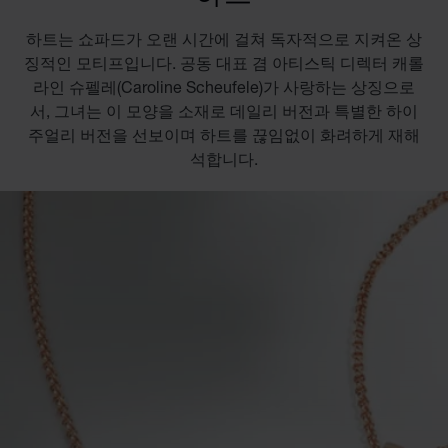
하트는 쇼파드가 오랜 시간에 걸쳐 독자적으로 지켜온 상
징적인 모티프입니다. 공동 대표 겸 아티스틱 디렉터 캐롤
라인 슈펠레(Caroline Scheufele)가 사랑하는 상징으로
서, 그녀는 이 모양을 소재로 데일리 버전과 특별한 하이
주얼리 버전을 선보이며 하트를 끊임없이 화려하게 재해
석합니다.