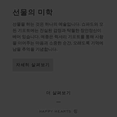
선물의 미학
선물을 하는 것은 하나의 예술입니다. 쇼파드의 모
든 기프트에는 진실된 감정과 탁월한 장인정신이
베어 있습니다. 메종은 럭셔리 기프트를 통해 사람
을 이어주는 마음과 소중한 순간, 오래도록 기억에
남을 추억을 기념합니다.
자세히 살펴보기
더 살펴보기
HAPPY HEARTS 링