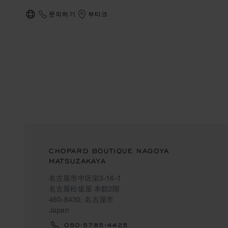
문의하기
부티크
현지화(국가 변경)
CHOPARD BOUTIQUE NAGOYA
MATSUZAKAYA
名古屋市中区栄3-16-1
名古屋松坂屋 本館2階
460-8430, 名古屋市
Japan
050-5785-4425