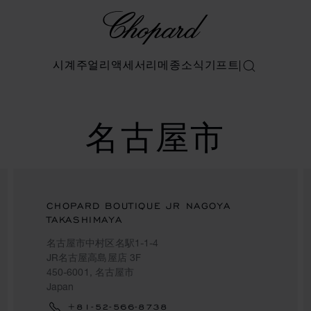
Chopard
시계
주얼리
액세서리
메종
소식
기프트
검색
名古屋市
CHOPARD BOUTIQUE JR NAGOYA
TAKASHIMAYA
名古屋市中村区名駅1-1-4
JR名古屋高島屋店 3F
450-6001, 名古屋市
Japan
+81-52-566-8738