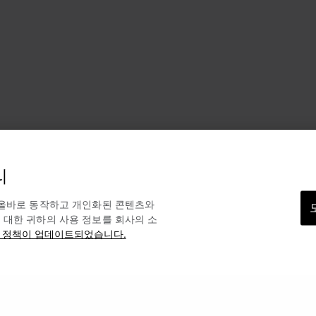
리
 올바로 동작하고 개인화된 콘텐츠와
 대한 귀하의 사용 정보를 회사의 소
 정책이 업데이트되었습니다.