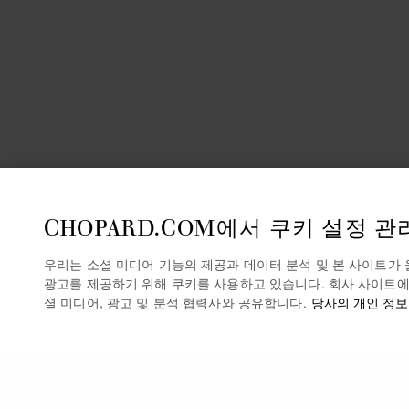
CHOPARD.COM에서 쿠키 설정 관
우리는 소셜 미디어 기능의 제공과 데이터 분석 및 본 사이트가
광고를 제공하기 위해 쿠키를 사용하고 있습니다. 회사 사이트에
셜 미디어, 광고 및 분석 협력사와 공유합니다.
당사의 개인 정보