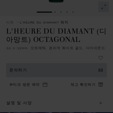
슬라이드로 이동 1
슬라이드로 이동 2
슬라이드로 이동 3
슬라이드로 이동 4
슬라이드로 이동 5
시계
L'HEURE DU DIAMANT 워치
L'HEURE DU DIAMANT (디
아망트) OCTAGONAL
32 X 32MM, 오토매틱, 윤리적 화이트 골드, 다이아몬드
문의하기
부티크 방문 예약
재고 확인하기
설명 및 사양