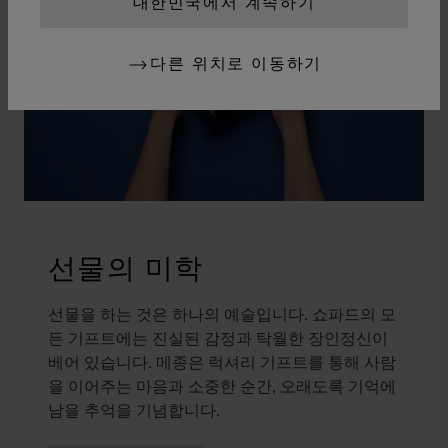
대한민국에서 계속하기
다른 위치로 이동하기
선물의 미학
선물을 하는 것은 하나의 예술입니다. 쇼파드의 모
든 기프트에는 진실된 감정과 탁월한 장인정신이
베어 있습니다. 메종은 럭셔리 기프트를 통해 사람
을 이어주는 마음과 소중한 순간, 오래도록 기억에
남을 추억을 기념합니다.