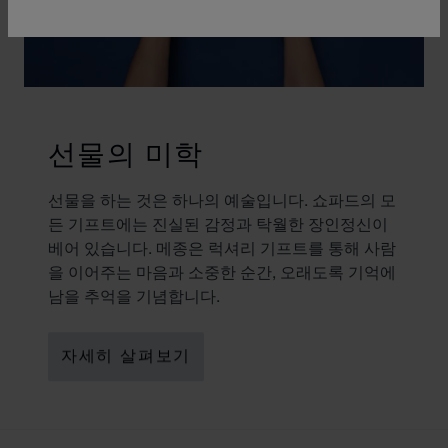
선물의 미학
선물을 하는 것은 하나의 예술입니다. 쇼파드의 모
든 기프트에는 진실된 감정과 탁월한 장인정신이
베어 있습니다. 메종은 럭셔리 기프트를 통해 사람
을 이어주는 마음과 소중한 순간, 오래도록 기억에
남을 추억을 기념합니다.
자세히 살펴보기