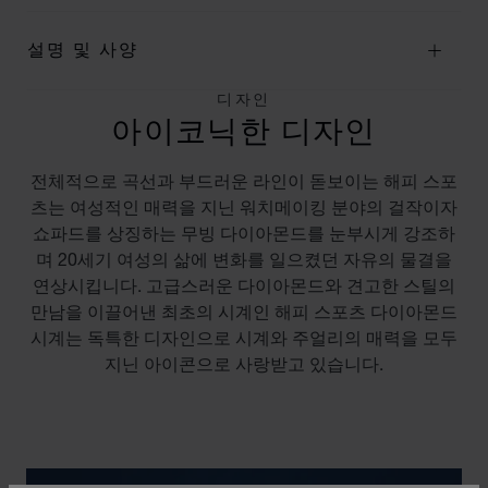
설명 및 사양
디자인
아이코닉한 디자인
전체적으로 곡선과 부드러운 라인이 돋보이는 해피 스포
츠는 여성적인 매력을 지닌 워치메이킹 분야의 걸작이자
쇼파드를 상징하는 무빙 다이아몬드를 눈부시게 강조하
며 20세기 여성의 삶에 변화를 일으켰던 자유의 물결을
연상시킵니다. 고급스러운 다이아몬드와 견고한 스틸의
만남을 이끌어낸 최초의 시계인 해피 스포츠 다이아몬드
시계는 독특한 디자인으로 시계와 주얼리의 매력을 모두
지닌 아이콘으로 사랑받고 있습니다.