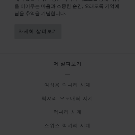
을 이어주는 마음과 소중한 순간, 오래도록 기억에
남을 추억을 기념합니다.
자세히 살펴보기
더 살펴보기
여성용 럭셔리 시계
럭셔리 오토매틱 시계
럭셔리 시계
스위스 럭셔리 시계