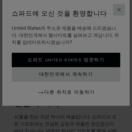
쇼파드에 오신 것을 환영합니다
닫기
United States의 주소로 제품을 배송해 드리겠습니
다. 대한민국에서 웹사이트를 살펴보고 계십니다. 위
치를 업데이트하시겠습니까?
쇼파드 UNITED STATES 방문하기
대한민국에서 계속하기
다른 위치로 이동하기
선물의 미학
선물을 하는 것은 하나의 예술입니다. 쇼파드의 모
든 기프트에는 진실된 감정과 탁월한 장인정신이
베어 있습니다. 메종은 럭셔리 기프트를 통해 사람