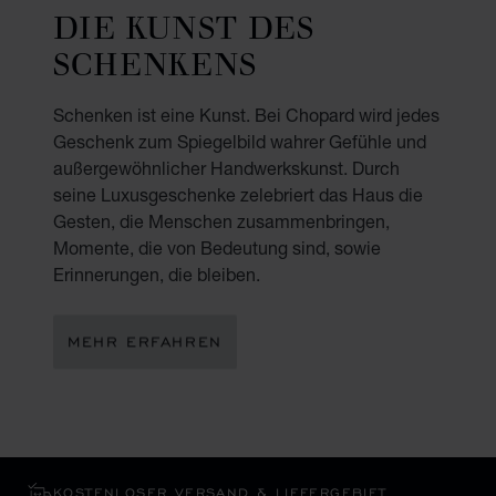
DIE KUNST DES
SCHENKENS
Schenken ist eine Kunst. Bei Chopard wird jedes
Geschenk zum Spiegelbild wahrer Gefühle und
außergewöhnlicher Handwerkskunst. Durch
seine Luxusgeschenke zelebriert das Haus die
Gesten, die Menschen zusammenbringen,
Momente, die von Bedeutung sind, sowie
Erinnerungen, die bleiben.
MEHR ERFAHREN
KOSTENLOSER VERSAND & LIEFERGEBIET