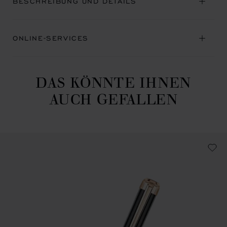
BESCHREIBUNG UND DETAILS
ONLINE-SERVICES
DAS KÖNNTE IHNEN
AUCH GEFALLEN