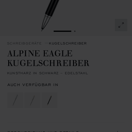
ZUR FOLIE GEHEN 1
ZUR FOLIE GEHEN 2
SCHREIBGERÄTE
KUGELSCHREIBER
ALPINE EAGLE
KUGELSCHREIBER
KUNSTHARZ IN SCHWARZ – EDELSTAHL
AUCH VERFÜGBAR IN