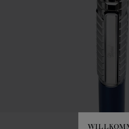
WILLKOMM