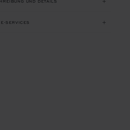
HREIBUNG UND DETAILS
NE-SERVICES