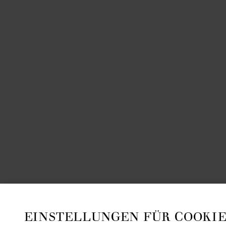
EINSTELLUNGEN FÜR COOKIE