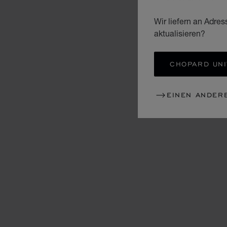
Wir liefern an Adres
aktualisieren?
CHOPARD UNI
EINEN ANDER