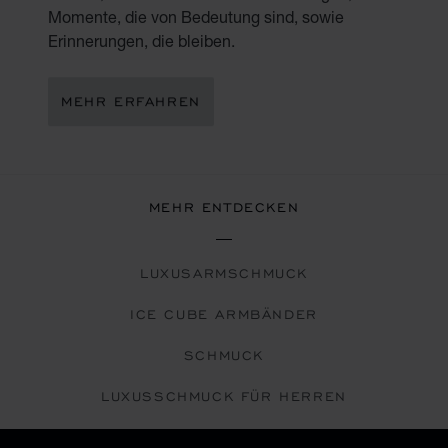
Momente, die von Bedeutung sind, sowie
Erinnerungen, die bleiben.
MEHR ERFAHREN
MEHR ENTDECKEN
LUXUSARMSCHMUCK
ICE CUBE ARMBÄNDER
SCHMUCK
LUXUSSCHMUCK FÜR HERREN