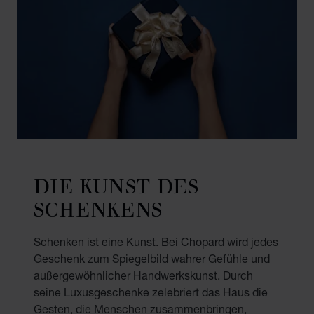
DIE KUNST DES
SCHENKENS
Schenken ist eine Kunst. Bei Chopard wird jedes
Geschenk zum Spiegelbild wahrer Gefühle und
außergewöhnlicher Handwerkskunst. Durch
seine Luxusgeschenke zelebriert das Haus die
Gesten, die Menschen zusammenbringen,