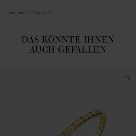
ONLINE-SERVICES
DAS KÖNNTE IHNEN
AUCH GEFALLEN