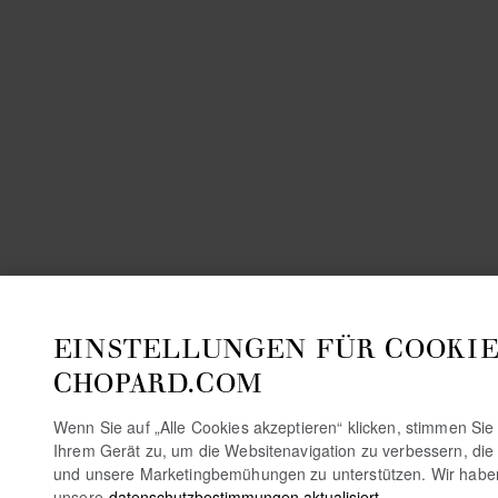
EINSTELLUNGEN FÜR COOKIE
CHOPARD.COM
Wenn Sie auf „Alle Cookies akzeptieren“ klicken, stimmen Si
Ihrem Gerät zu, um die Websitenavigation zu verbessern, die
und unsere Marketingbemühungen zu unterstützen. Wir habe
unsere
datenschutzbestimmungen aktualisiert.