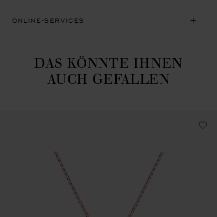
ONLINE-SERVICES
DAS KÖNNTE IHNEN
AUCH GEFALLEN