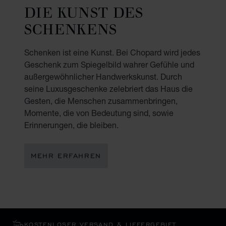
DIE KUNST DES
SCHENKENS
Schenken ist eine Kunst. Bei Chopard wird jedes
Geschenk zum Spiegelbild wahrer Gefühle und
außergewöhnlicher Handwerkskunst. Durch
seine Luxusgeschenke zelebriert das Haus die
Gesten, die Menschen zusammenbringen,
Momente, die von Bedeutung sind, sowie
Erinnerungen, die bleiben.
MEHR ERFAHREN
KOSTENLOSER VERSAND & LIEFERGEBIET