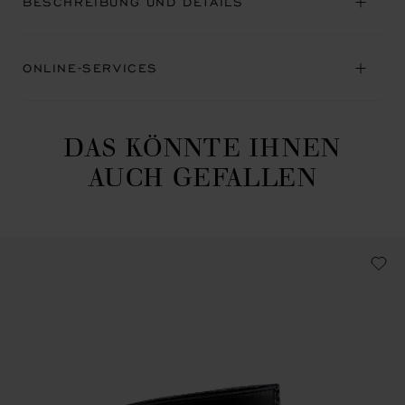
BESCHREIBUNG UND DETAILS
ONLINE-SERVICES
DAS KÖNNTE IHNEN
AUCH GEFALLEN