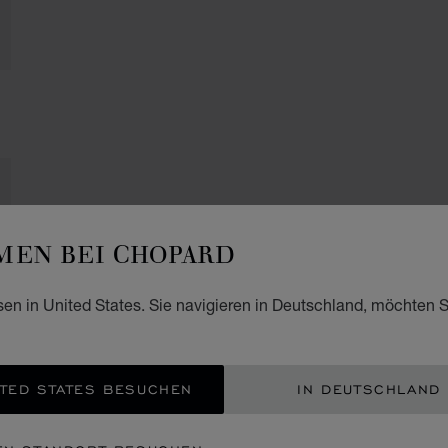
EN BEI CHOPARD
sen in United States. Sie navigieren in Deutschland, möchten S
TED STATES BESUCHEN
IN DEUTSCHLAND