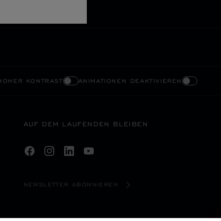
HOHER KONTRAST
ANIMATIONEN DEAKTIVIEREN
AUF DEM LAUFENDEN BLEIBEN
NEWSLETTER ABONNIEREN