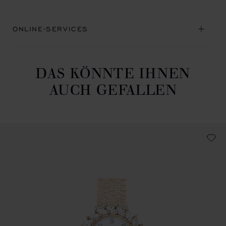
ONLINE-SERVICES
DAS KÖNNTE IHNEN
AUCH GEFALLEN