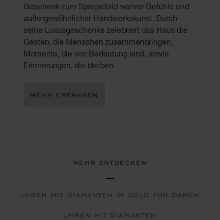
Geschenk zum Spiegelbild wahrer Gefühle und
außergewöhnlicher Handwerkskunst. Durch
seine Luxusgeschenke zelebriert das Haus die
Gesten, die Menschen zusammenbringen,
Momente, die von Bedeutung sind, sowie
Erinnerungen, die bleiben.
MEHR ERFAHREN
MEHR ENTDECKEN
UHREN MIT DIAMANTEN IN GOLD FÜR DAMEN
UHREN MIT DIAMANTEN