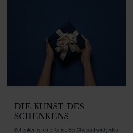
DIE KUNST DES
SCHENKENS
Schenken ist eine Kunst. Bei Chopard wird jedes