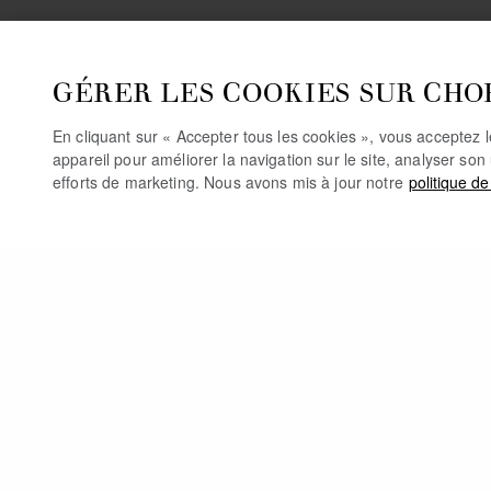
GÉRER LES COOKIES SUR CHO
En cliquant sur « Accepter tous les cookies », vous acceptez 
appareil pour améliorer la navigation sur le site, analyser son 
efforts de marketing. Nous avons mis à jour notre
politique de