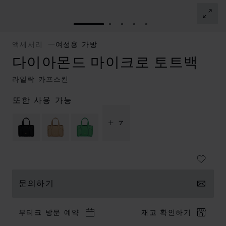
슬라이드로 이동 1
슬라이드로 이동 2
슬라이드로 이동 3
슬라이드로 이동 4
슬라이드로 이동 5
액세서리
여성용 가방
다이아몬드 마이크로 토트백
라일락 카프스킨
또한 사용 가능
+ 7
문의하기
부티크 방문 예약
재고 확인하기