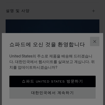
설명 및 사양
쇼파드에 오신 것을 환영합니다
닫기
United States의 주소로 제품을 배송해 드리겠습니
다. 대한민국에서 웹사이트를 살펴보고 계십니다. 위
치를 업데이트하시겠습니까?
쇼파드 UNITED STATES 방문하기
대한민국에서 계속하기