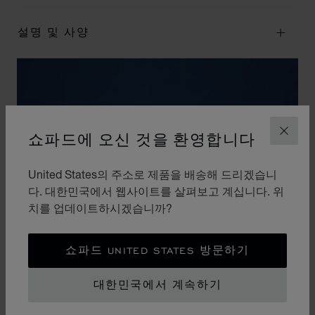
설명 및 사양
쇼파드에 오신 것을 환영합니다
닫기
United States의 주소로 제품을 배송해 드리겠습니
다. 대한민국에서 웹사이트를 살펴보고 계십니다. 위
치를 업데이트하시겠습니까?
쇼파드 UNITED STATES 방문하기
대한민국에서 계속하기