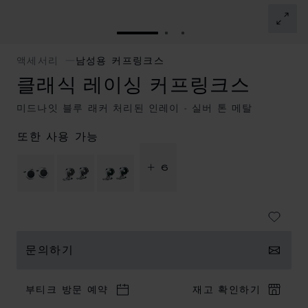
슬라이드로 이동 1
슬라이드로 이동 2
슬라이드로 이동 3
액세서리
남성용 커프링크스
클래식 레이싱 커프링크스
미드나잇 블루 래커 처리된 인레이 - 실버 톤 메탈
또한 사용 가능
+ 6
문의하기
부티크 방문 예약
재고 확인하기