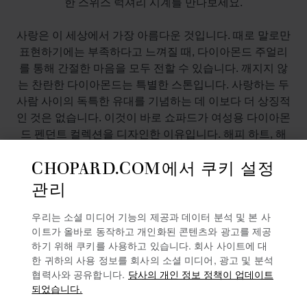
한 스위스 럭셔리 시계를 만나보세요.
사랑은 이 세상에서 가장 아름다운 것입니다. 때로 말로만
표현하기에는 부족하다고 느껴질 때, 다이아몬드 주얼리
를 통해 간절한 마음을 모두 전할 수 있습니다. 깨지지 않
는 찬란한 다이아몬드는 특별한 스톤입니다. 사랑하는 두
사람 사이의 독특한 유대를 기념하는 데 이보다 더 상징적
인 것은 없습니다. 이것이 바로 쇼파드가 여성용 다이아몬
드 펜던트 컬렉션을 디자인한 이유입니다. 해피 하트, 해
피 다이아몬드 아이콘, 디아망트 등 하트나 꽃 모양의 다
CHOPARD.COM에서 쿠키 설정
양한 쇼파드 컬렉션을 살펴보고 나의 감정에 흠뻑 빠져드
관리
는 시간을 가져보세요.
가볍고 세련된 다이아몬드 펜던트는 타의 추종을 불허하
우리는 소셜 미디어 기능의 제공과 데이터 분석 및 본 사
이트가 올바로 동작하고 개인화된 콘텐츠와 광고를 제공
는 장인 정신과 전문 기술로 디자인되었습니다. 쇼파드 장
하기 위해 쿠키를 사용하고 있습니다. 회사 사이트에 대
인들은 비할 데 없는 정확성과 엄격함으로, 모든 여성용
한 귀하의 사용 정보를 회사의 소셜 미디어, 광고 및 분석
펜던트에 보기 드문 우아함과 섬세함을 선사합니다. 이들
협력사와 공유합니다.
당사의 개인 정보 정책이 업데이트
만이 독특한 모델을 디자인하는 방법과 보석의 진귀한 스
되었습니다.
톤의 아름다움을 드러내는 방법을 알고 있습니다. 장인들