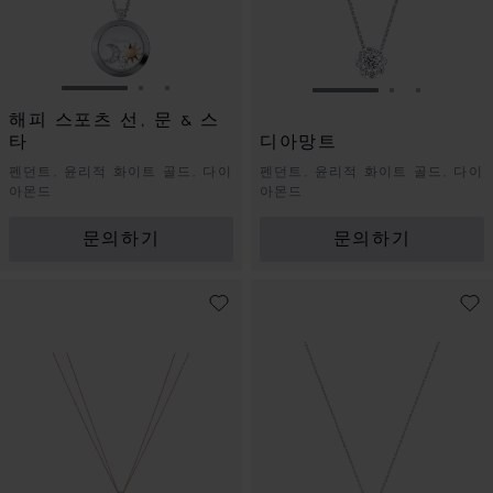
슬라이드로 이동 1
슬라이드로 이동 2
슬라이드로 이동 3
슬라이드로 이동 1
슬라이드로 
슬라이드
해피 스포츠 선, 문 & 스
타
디아망트
펜던트, 윤리적 화이트 골드, 다이
펜던트, 윤리적 화이트 골드, 다이
아몬드
아몬드
문의하기
문의하기