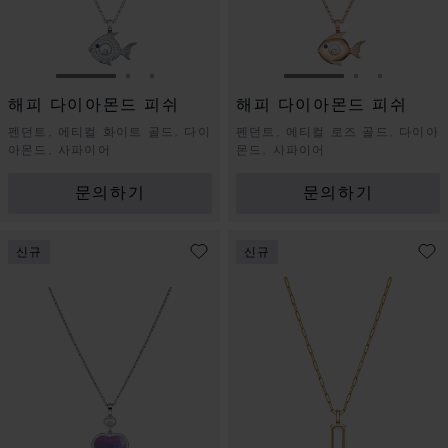
슬라이드로 이동 1
슬라이드로 이동 2
슬라이드로 이동 3
슬라이드로 이동 1
슬라이드로 
슬라이드
해피 다이아몬드 피쉬
해피 다이아몬드 피쉬
펜던트, 에티컬 화이트 골드, 다이
펜던트, 에티컬 로즈 골드, 다이아
아몬드, 사파이어
몬드, 사파이어
문의하기
문의하기
신규
신규