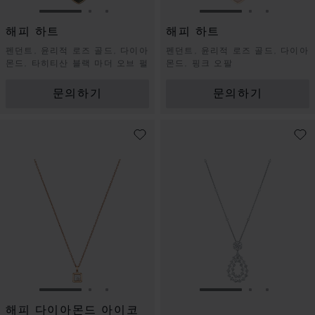
슬라이드로 이동 1
슬라이드로 이동 2
슬라이드로 이동 3
슬라이드로 이동 1
슬라이드로 
슬라이드
해피 하트
해피 하트
펜던트, 윤리적 로즈 골드, 다이아
펜던트, 윤리적 로즈 골드, 다이아
몬드, 타히티산 블랙 마더 오브 펄
몬드, 핑크 오팔
문의하기
문의하기
슬라이드로 이동 1
슬라이드로 이동 2
슬라이드로 이동 3
슬라이드로 이동 1
슬라이드로 
슬라이드
해피 다이아몬드 아이코