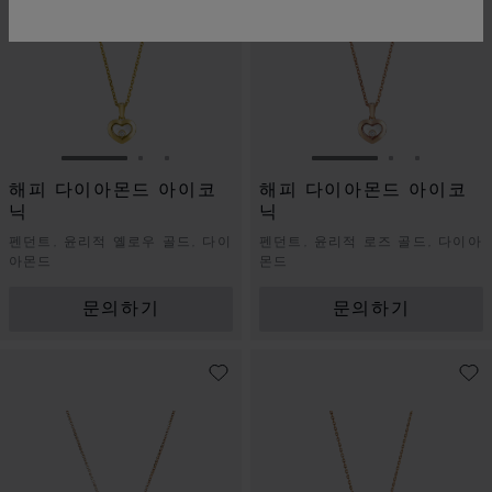
슬라이드로 이동 1
슬라이드로 이동 2
슬라이드로 이동 3
슬라이드로 이동 1
슬라이드로 
슬라이드
해피 다이아몬드 아이코
해피 다이아몬드 아이코
닉
닉
펜던트, 윤리적 옐로우 골드, 다이
펜던트, 윤리적 로즈 골드, 다이아
아몬드
몬드
문의하기
문의하기