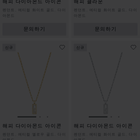
해피 다이아몬드 아이콘
해피 클라운
펜던트, 에티컬 화이트 골드, 다이
펜던트, 에티컬 화이트 골드, 다이
아몬드
아몬드
문의하기
문의하기
신규
신규
슬라이드로 이동 1
슬라이드로 이동 2
슬라이드로 이동 3
슬라이드로 이동 1
슬라이드로 
슬라이드
해피 다이아몬드 아이콘
해피 다이아몬드 아이콘
펜던트, 에티컬 옐로우 골드, 다이
펜던트, 에티컬 화이트 골드, 다이