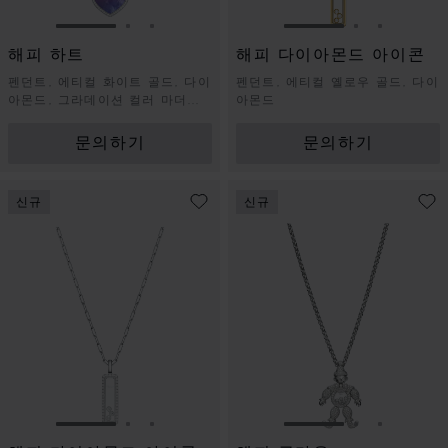
슬라이드로 이동 1
슬라이드로 이동 2
슬라이드로 이동 3
슬라이드로 이동 1
슬라이드로 
슬라이드
해피 하트
해피 다이아몬드 아이콘
펜던트, 에티컬 화이트 골드, 다이
펜던트, 에티컬 옐로우 골드, 다이
아몬드, 그라데이션 컬러 마더오
아몬드
브펄
문의하기
문의하기
신규
신규
슬라이드로 이동 1
슬라이드로 이동 2
슬라이드로 이동 3
슬라이드로 이동 1
슬라이드로 
슬라이드