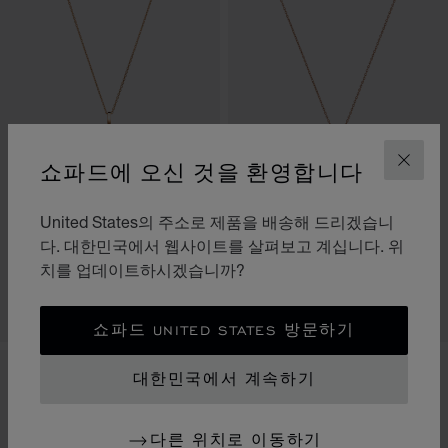
쇼파드에 오신 것을 환영합니다
닫기
슬라이드로 이동 1
슬라이드로 이동 2
슬라이드로 이동 3
슬라이드로 이동 1
슬라이드로 
슬라이드
해피 다이아몬드 아이코
United States의 주소로 제품을 배송해 드리겠습니
해피 스피릿
닉
다. 대한민국에서 웹사이트를 살펴보고 계십니다. 위
펜던트, 윤리적 로즈 골드, 윤리적
펜던트, 윤리적 로즈 골드, 다이아
치를 업데이트하시겠습니까?
화이트 골드, 다이아몬드
몬드
문의하기
문의하기
쇼파드 UNITED STATES 방문하기
대한민국에서 계속하기
다른 위치로 이동하기