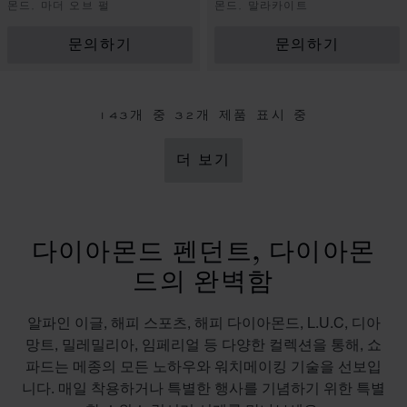
몬드, 마더 오브 펄
몬드, 말라카이트
문의하기
문의하기
143개 중
32
개 제품 표시 중
더 보기
다이아몬드 펜던트, 다이아몬
드의 완벽함
알파인 이글, 해피 스포츠, 해피 다이아몬드, L.U.C, 디아
망트, 밀레밀리아, 임페리얼 등 다양한 컬렉션을 통해, 쇼
파드는 메종의 모든 노하우와 워치메이킹 기술을 선보입
니다. 매일 착용하거나 특별한 행사를 기념하기 위한 특별