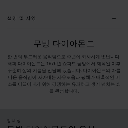
설명 및 사양
무빙 다이아몬드
한 번의 부드러운 움직임으로 주변이 화사하게 빛납니다.
해피 다이아몬드는 1976년 쇼파드 공방에서 제작된 이후
꾸준히 삶의 기쁨을 전달해 왔습니다. 다이아몬드의 아름
다운 움직임이 자아내는 자유로움과 광채가 매혹적인 미
소를 이끌어내기 위해 경쟁하는 유쾌하고 생기 넘치는 쇼
를 완성합니다.
정체성