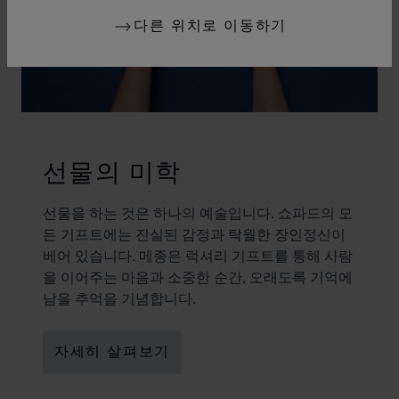
다른 위치로 이동하기
선물의 미학
선물을 하는 것은 하나의 예술입니다. 쇼파드의 모
든 기프트에는 진실된 감정과 탁월한 장인정신이
베어 있습니다. 메종은 럭셔리 기프트를 통해 사람
을 이어주는 마음과 소중한 순간, 오래도록 기억에
남을 추억을 기념합니다.
자세히 살펴보기