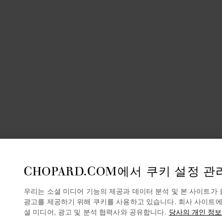
CHOPARD.COM에서 쿠키 설정 관
우리는 소셜 미디어 기능의 제공과 데이터 분석 및 본 사이트가
광고를 제공하기 위해 쿠키를 사용하고 있습니다. 회사 사이트에
셜 미디어, 광고 및 분석 협력사와 공유합니다.
당사의 개인 정보