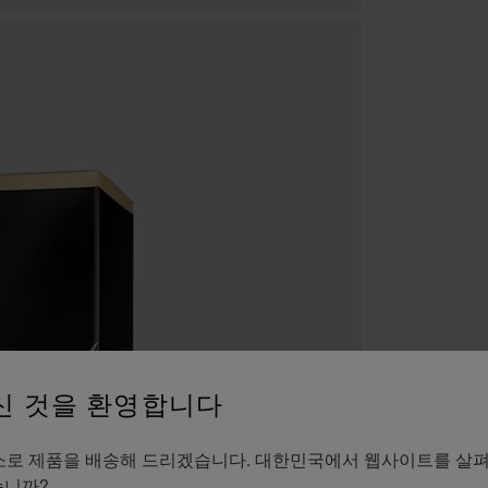
신 것을 환영합니다
액세서
es의 주소로 제품을 배송해 드리겠습니다. 대한민국에서 웹사이트를 살
블
습니까?