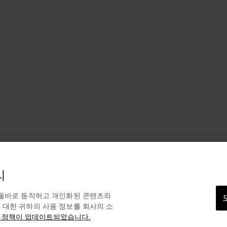
리
 올바로 동작하고 개인화된 콘텐츠와
 대한 귀하의 사용 정보를 회사의 소
 정책이 업데이트되었습니다.