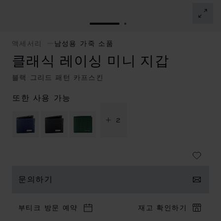
슬라이드로 이동 1
슬라이드로 이동 2
액세서리
남성용 가죽 소품
클래식 레이싱 미니 지갑
블랙 그리드 패턴 카프스킨
또한 사용 가능
+ 2
문의하기
부티크 방문 예약
재고 확인하기