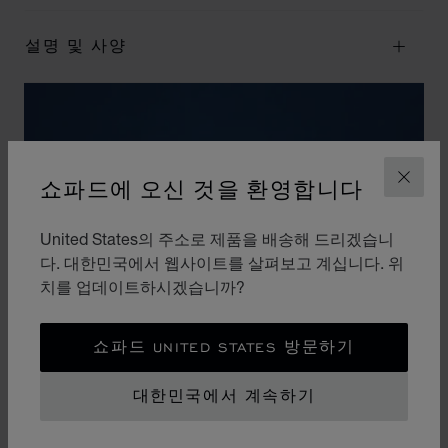
설명 및 사양
쇼파드에 오신 것을 환영합니다
닫기
United States의 주소로 제품을 배송해 드리겠습니
다. 대한민국에서 웹사이트를 살펴보고 계십니다. 위
치를 업데이트하시겠습니까?
쇼파드 UNITED STATES 방문하기
대한민국에서 계속하기