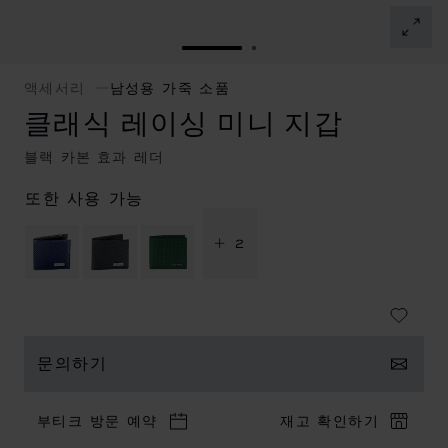
슬라이드로 이동 1
슬라이드로 이동 2
액세서리
남성용 가죽 소품
클래식 레이싱 미니 지갑
블랙 카본 효과 레더
또한 사용 가능
+ 2
문의하기
부티크 방문 예약
재고 확인하기