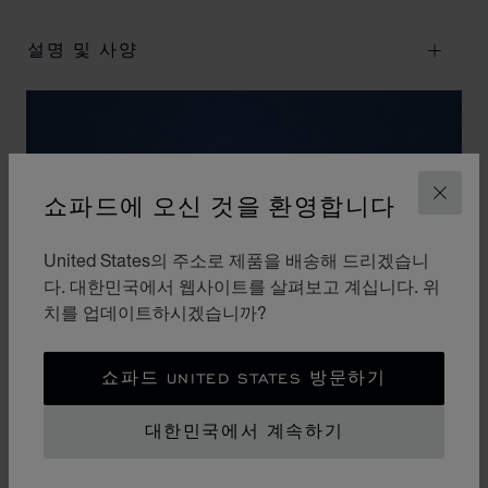
설명 및 사양
쇼파드에 오신 것을 환영합니다
닫기
United States의 주소로 제품을 배송해 드리겠습니
다. 대한민국에서 웹사이트를 살펴보고 계십니다. 위
치를 업데이트하시겠습니까?
쇼파드 UNITED STATES 방문하기
대한민국에서 계속하기