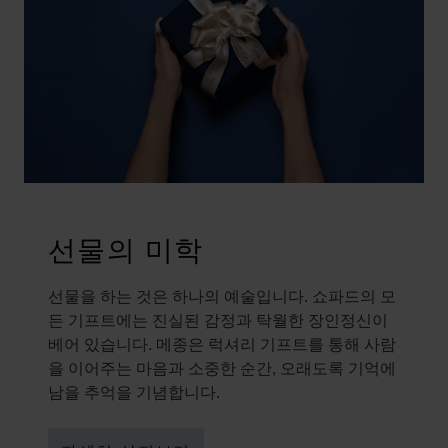
선물의 미학
선물을 하는 것은 하나의 예술입니다. 쇼파드의 모
든 기프트에는 진실된 감정과 탁월한 장인정신이
베어 있습니다. 메종은 럭셔리 기프트를 통해 사람
을 이어주는 마음과 소중한 순간, 오래도록 기억에
남을 추억을 기념합니다.