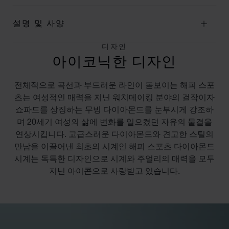
설명 및 사양
디자인
아이코닉한 디자인
전체적으로 곡선과 부드러운 라인이 돋보이는 해피 스포
츠는 여성적인 매력을 지닌 워치메이킹 분야의 걸작이자
쇼파드를 상징하는 무빙 다이아몬드를 눈부시게 강조하
며 20세기 여성의 삶에 변화를 일으켰던 자유의 물결을
연상시킵니다. 고급스러운 다이아몬드와 견고한 스틸의
만남을 이끌어낸 최초의 시계인 해피 스포츠 다이아몬드
시계는 독특한 디자인으로 시계와 주얼리의 매력을 모두
지닌 아이콘으로 사랑받고 있습니다.