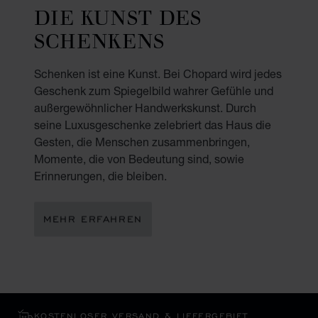
DIE KUNST DES
SCHENKENS
Schenken ist eine Kunst. Bei Chopard wird jedes
Geschenk zum Spiegelbild wahrer Gefühle und
außergewöhnlicher Handwerkskunst. Durch
seine Luxusgeschenke zelebriert das Haus die
Gesten, die Menschen zusammenbringen,
Momente, die von Bedeutung sind, sowie
Erinnerungen, die bleiben.
MEHR ERFAHREN
KOSTENLOSER VERSAND & LIEFERGEBIET