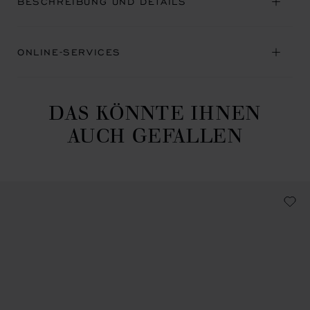
BESCHREIBUNG UND DETAILS
ONLINE-SERVICES
DAS KÖNNTE IHNEN
AUCH GEFALLEN