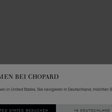
EN BEI CHOPARD
sen in United States. Sie navigieren in Deutschland, möchten S
TED STATES BESUCHEN
IN DEUTSCHLAND