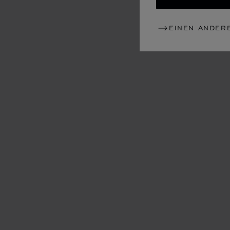
EINEN ANDER