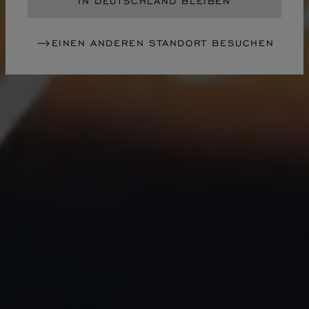
IN DEUTSCHLAND BLEIBEN
EINEN ANDEREN STANDORT BESUCHEN