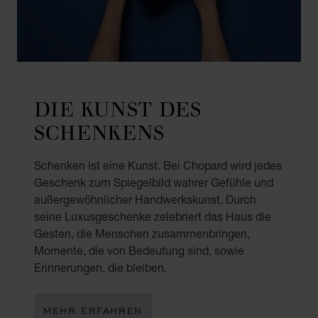
DIE KUNST DES
SCHENKENS
Schenken ist eine Kunst. Bei Chopard wird jedes
Geschenk zum Spiegelbild wahrer Gefühle und
außergewöhnlicher Handwerkskunst. Durch
seine Luxusgeschenke zelebriert das Haus die
Gesten, die Menschen zusammenbringen,
Momente, die von Bedeutung sind, sowie
Erinnerungen, die bleiben.
MEHR ERFAHREN