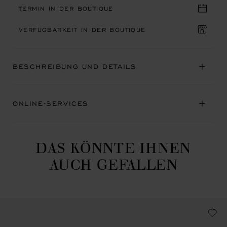
TERMIN IN DER BOUTIQUE
VERFÜGBARKEIT IN DER BOUTIQUE
BESCHREIBUNG UND DETAILS
ONLINE-SERVICES
DAS KÖNNTE IHNEN
AUCH GEFALLEN