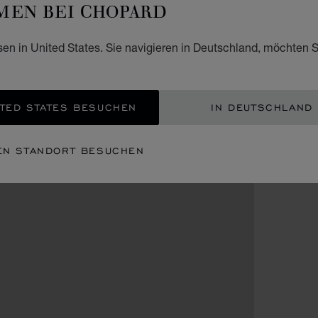
EN BEI CHOPARD
sen in United States. Sie navigieren in Deutschland, möchten S
TED STATES BESUCHEN
IN DEUTSCHLAND
EN STANDORT BESUCHEN