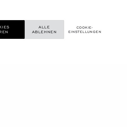
KIES
ALLE
COOKIE-
REN
ABLEHNEN
EINSTELLUNGEN