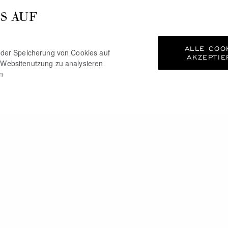
S AUF
ALLE COO
e der Speicherung von Cookies auf
AKZEPTIE
 Websitenutzung zu analysieren
n