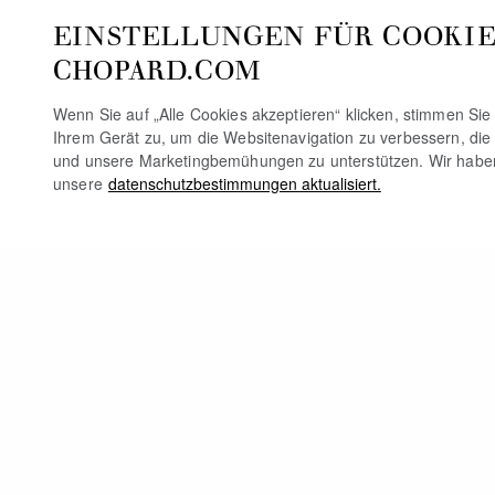
EINSTELLUNGEN FÜR COOKIE
CHOPARD.COM
Wenn Sie auf „Alle Cookies akzeptieren“ klicken, stimmen Si
Ihrem Gerät zu, um die Websitenavigation zu verbessern, die
und unsere Marketingbemühungen zu unterstützen. Wir habe
unsere
datenschutzbestimmungen aktualisiert.