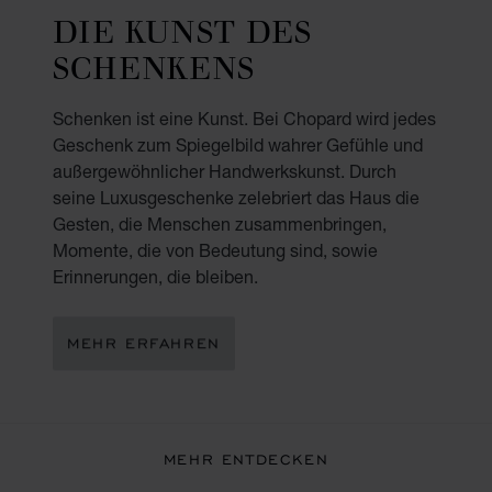
DIE KUNST DES
SCHENKENS
Schenken ist eine Kunst. Bei Chopard wird jedes
Geschenk zum Spiegelbild wahrer Gefühle und
außergewöhnlicher Handwerkskunst. Durch
seine Luxusgeschenke zelebriert das Haus die
Gesten, die Menschen zusammenbringen,
Momente, die von Bedeutung sind, sowie
Erinnerungen, die bleiben.
MEHR ERFAHREN
MEHR ENTDECKEN