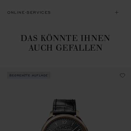
ONLINE-SERVICES
DAS KÖNNTE IHNEN
AUCH GEFALLEN
BEGRENZTE AUFLAGE