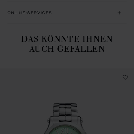
ONLINE-SERVICES
DAS KÖNNTE IHNEN
AUCH GEFALLEN