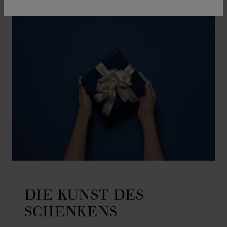
DIE KUNST DES
SCHENKENS