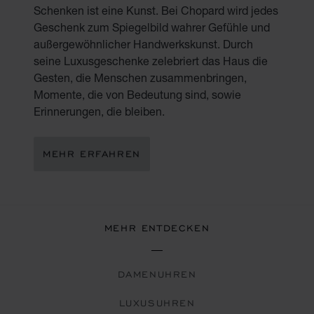
Schenken ist eine Kunst. Bei Chopard wird jedes
Geschenk zum Spiegelbild wahrer Gefühle und
außergewöhnlicher Handwerkskunst. Durch
seine Luxusgeschenke zelebriert das Haus die
Gesten, die Menschen zusammenbringen,
Momente, die von Bedeutung sind, sowie
Erinnerungen, die bleiben.
MEHR ERFAHREN
MEHR ENTDECKEN
DAMENUHREN
LUXUSUHREN