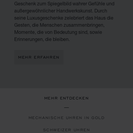
Geschenk zum Spiegelbild wahrer Gefühle und
außergewöhnlicher Handwerkskunst. Durch
seine Luxusgeschenke zelebriert das Haus die
Gesten, die Menschen zusammenbringen,
Momente, die von Bedeutung sind, sowie
Erinnerungen, die bleiben.
MEHR ERFAHREN
MEHR ENTDECKEN
MECHANISCHE UHREN IN GOLD
SCHWEIZER UHREN