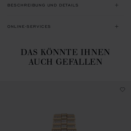
BESCHREIBUNG UND DETAILS
ONLINE-SERVICES
DAS KÖNNTE IHNEN
AUCH GEFALLEN