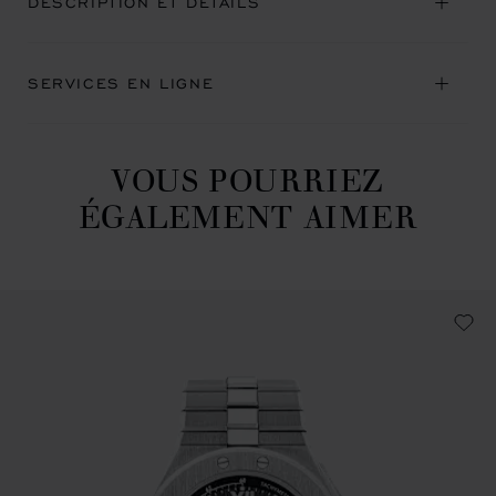
DESCRIPTION ET DÉTAILS
SERVICES EN LIGNE
VOUS POURRIEZ
ÉGALEMENT AIMER