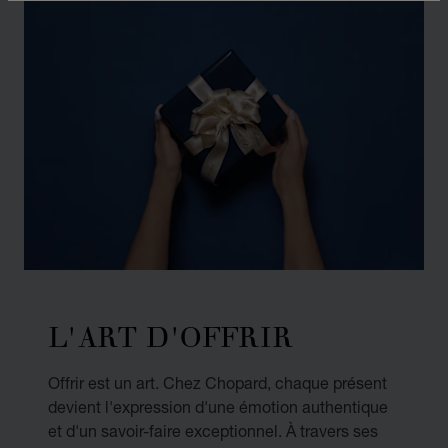
L'ART D'OFFRIR
Offrir est un art. Chez Chopard, chaque présent
devient l'expression d'une émotion authentique
et d'un savoir-faire exceptionnel. À travers ses