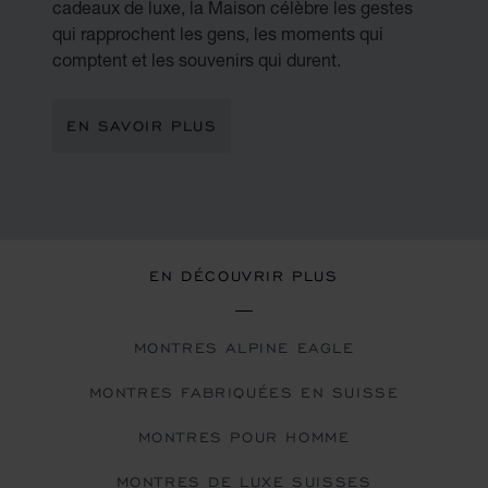
cadeaux de luxe, la Maison célèbre les gestes
qui rapprochent les gens, les moments qui
comptent et les souvenirs qui durent.
EN SAVOIR PLUS
EN DÉCOUVRIR PLUS
MONTRES ALPINE EAGLE
MONTRES FABRIQUÉES EN SUISSE
MONTRES POUR HOMME
MONTRES DE LUXE SUISSES