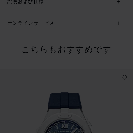
説明および仕様
オンラインサービス
こちらもおすすめです