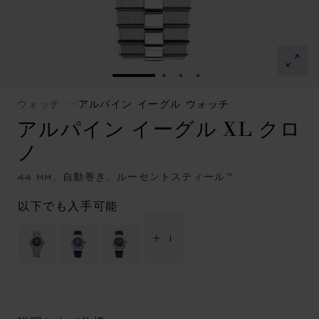
スライドに移動 1
スライドに移動 2
スライドに移動 3
スライドに移動 4
ウォッチ
アルパイン イーグル ウォッチ
アルパイン イーグル XL クロ
ノ
44 MM、自動巻き、ルーセントスティール™
以下でも入手可能
+ 1