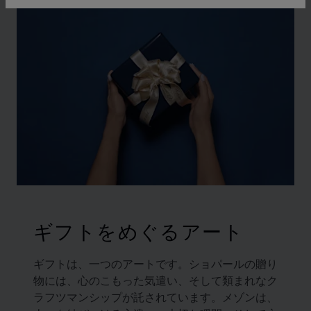
ギフトをめぐるアート
ギフトは、一つのアートです。ショパールの贈り
物には、心のこもった気遣い、そして類まれなク
ラフツマンシップが託されています。メゾンは、