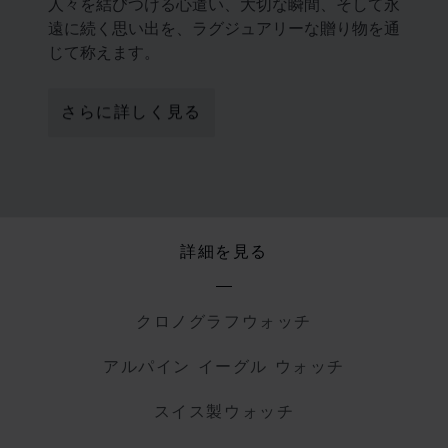
人々を結びつける心遣い、大切な瞬間、そして永
遠に続く思い出を、ラグジュアリーな贈り物を通
じて称えます。
さらに詳しく見る
詳細を見る
クロノグラフウォッチ
アルパイン イーグル ウォッチ
スイス製ウォッチ