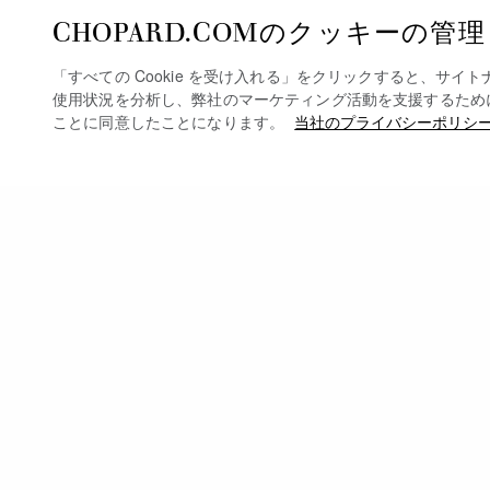
CHOPARD.COMのクッキーの管理
「すべての Cookie を受け入れる」をクリックすると、サイ
使用状況を分析し、弊社のマーケティング活動を支援するために、デ
ことに同意したことになります。
当社のプライバシーポリシ