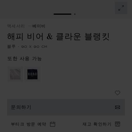
슬라이드로 이동 1
슬라이드로 이동 2
액세서리
베이비
해피 비어 & 클라운 블랭킷
블루 - 90 X 90 CM
또한 사용 가능
문의하기
부티크 방문 예약
재고 확인하기