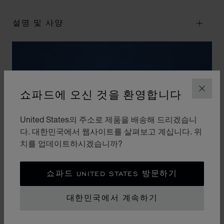
설명 및 사양
쇼파드에 오신 것을 환영합니다
닫기
United States의 주소로 제품을 배송해 드리겠습니
다. 대한민국에서 웹사이트를 살펴보고 계십니다. 위
치를 업데이트하시겠습니까?
쇼파드 UNITED STATES 방문하기
대한민국에서 계속하기