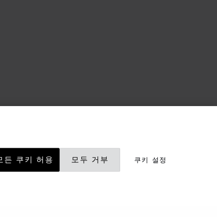
모든 쿠키 허용
모두 거부
쿠키 설정