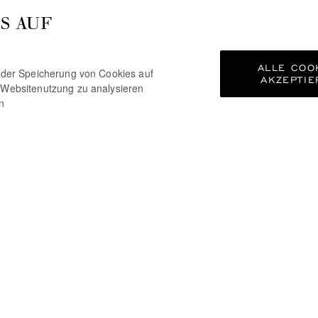
S AUF
ALLE COO
e der Speicherung von Cookies auf
AKZEPTIE
 Websitenutzung zu analysieren
n