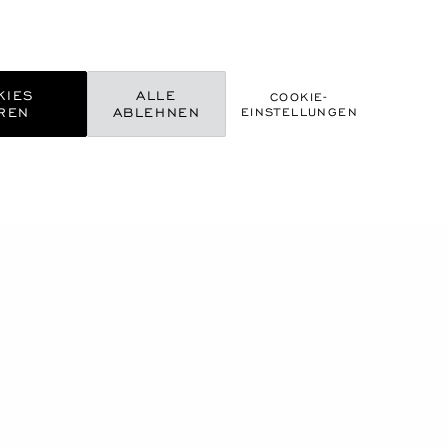
KIES
ALLE
COOKIE-
REN
ABLEHNEN
EINSTELLUNGEN