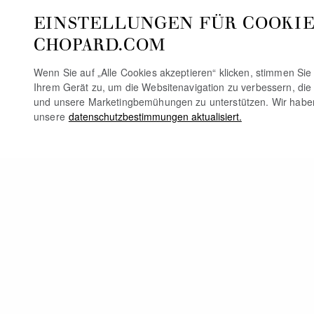
EINSTELLUNGEN FÜR COOKIE
CHOPARD.COM
Wenn Sie auf „Alle Cookies akzeptieren“ klicken, stimmen Si
Ihrem Gerät zu, um die Websitenavigation zu verbessern, die
und unsere Marketingbemühungen zu unterstützen. Wir habe
unsere
datenschutzbestimmungen aktualisiert.