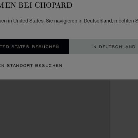
EN BEI CHOPARD
sen in United States. Sie navigieren in Deutschland, möchten S
TED STATES BESUCHEN
IN DEUTSCHLAND
EN STANDORT BESUCHEN