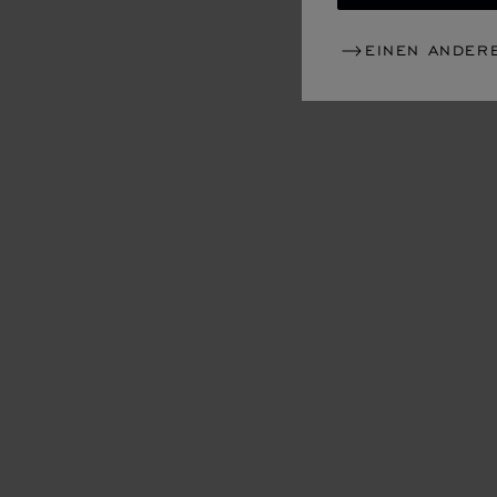
EINEN ANDER