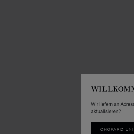
WILLKOMM
Wir liefern an Adres
aktualisieren?
CHOPARD UNI