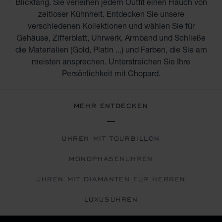
Blickfang. Sie verleihen jedem Outfit einen Hauch von
zeitloser Kühnheit. Entdecken Sie unsere
verschiedenen Kollektionen und wählen Sie für
Gehäuse, Zifferblatt, Uhrwerk, Armband und Schließe
die Materialien (Gold, Platin ...) und Farben, die Sie am
meisten ansprechen. Unterstreichen Sie Ihre
Persönlichkeit mit Chopard.
MEHR ENTDECKEN
UHREN MIT TOURBILLON
MONDPHASENUHREN
UHREN MIT DIAMANTEN FÜR HERREN
LUXUSUHREN