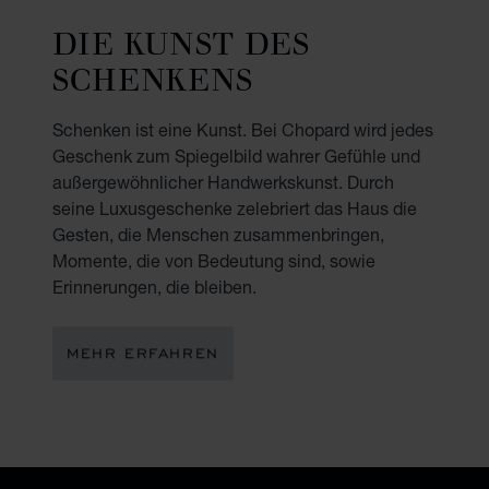
DIE KUNST DES
SCHENKENS
Schenken ist eine Kunst. Bei Chopard wird jedes
Geschenk zum Spiegelbild wahrer Gefühle und
außergewöhnlicher Handwerkskunst. Durch
seine Luxusgeschenke zelebriert das Haus die
Gesten, die Menschen zusammenbringen,
Momente, die von Bedeutung sind, sowie
Erinnerungen, die bleiben.
MEHR ERFAHREN