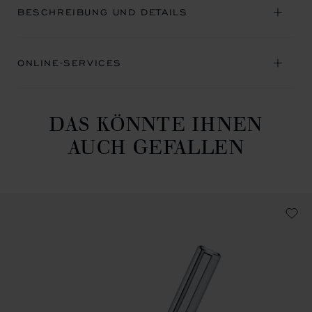
BESCHREIBUNG UND DETAILS
ONLINE-SERVICES
DAS KÖNNTE IHNEN
AUCH GEFALLEN