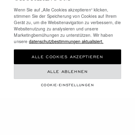
Wenn Sie auf „Alle Cookies akzeptieren“ klicken,
stimmen Sie der Speicherung von Cookies auf Ihrem
Gerät zu, um die Websitenavigation zu verbessern, die
Websitenutzung zu analysieren und unsere
Marketingbemühungen zu unterstützen. Wir haben
unsere
datenschutzbestimmungen aktualisiert.
ALLE COOKIES AKZEPTIEREN
ALLE ABLEHNEN
COOKIE-EINSTELLUNGEN
ACCESSOIRES
MEHR ENTDECKEN