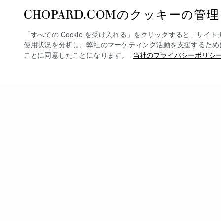
CHOPARD.COMのクッキーの管理
「すべての Cookie を受け入れる」をクリックすると、サイ
使用状況を分析し、弊社のマーケティング活動を支援するために、デ
ことに同意したことになります。
当社のプライバシーポリシ