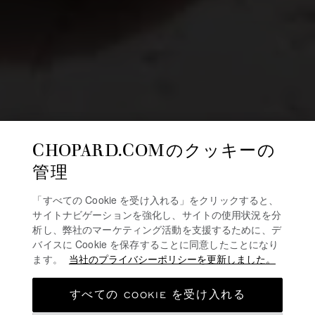
CHOPARD.COMのクッキーの
管理
「すべての Cookie を受け入れる」をクリックすると、
サイトナビゲーションを強化し、サイトの使用状況を分
析し、弊社のマーケティング活動を支援するために、デ
バイスに Cookie を保存することに同意したことになり
ます。
当社のプライバシーポリシーを更新しました。
すべての COOKIE を受け入れる