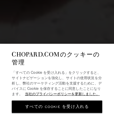
CHOPARD.COMのクッキーの
管理
「すべての Cookie を受け入れる」をクリックすると、
サイトナビゲーションを強化し、サイトの使用状況を分
析し、弊社のマーケティング活動を支援するために、デ
バイスに Cookie を保存することに同意したことになり
ます。
当社のプライバシーポリシーを更新しました。
すべての COOKIE を受け入れる