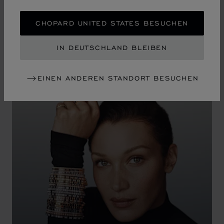
CHOPARD UNITED STATES BESUCHEN
KLANG DER EWIGKEIT
IN DEUTSCHLAND BLEIBEN
ANZEIGEN
EINEN ANDEREN STANDORT BESUCHEN