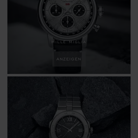
MILLE MIGLIA
ANZEIGEN